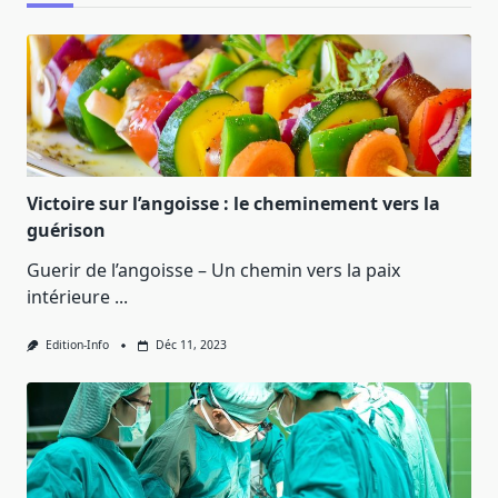
Victoire sur l’angoisse : le cheminement vers la
guérison
Guerir de l’angoisse – Un chemin vers la paix
intérieure
...
Edition-Info
Déc 11, 2023