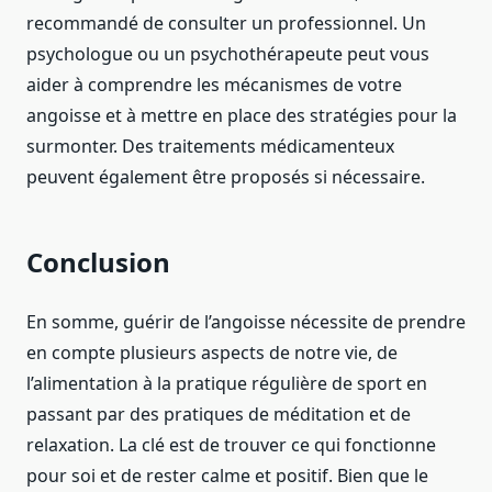
recommandé de consulter un professionnel. Un
psychologue ou un psychothérapeute peut vous
aider à comprendre les mécanismes de votre
angoisse et à mettre en place des stratégies pour la
surmonter. Des traitements médicamenteux
peuvent également être proposés si nécessaire.
Conclusion
En somme, guérir de l’angoisse nécessite de prendre
en compte plusieurs aspects de notre vie, de
l’alimentation à la pratique régulière de sport en
passant par des pratiques de méditation et de
relaxation. La clé est de trouver ce qui fonctionne
pour soi et de rester calme et positif. Bien que le