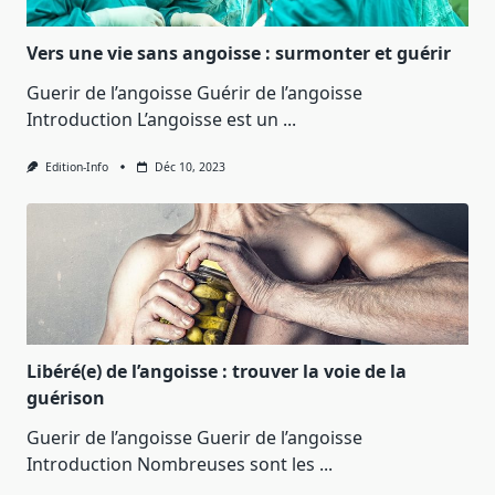
Vers une vie sans angoisse : surmonter et guérir
Guerir de l’angoisse Guérir de l’angoisse
Introduction L’angoisse est un
...
Edition-Info
Déc 10, 2023
Libéré(e) de l’angoisse : trouver la voie de la
guérison
Guerir de l’angoisse Guerir de l’angoisse
Introduction Nombreuses sont les
...