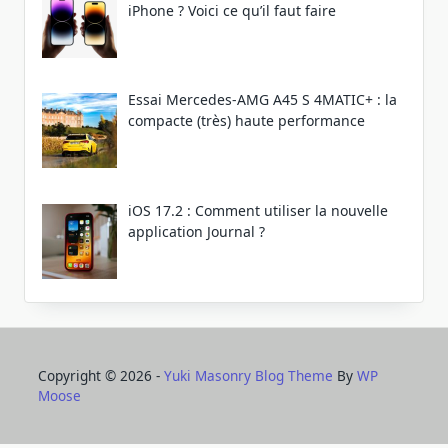
iPhone ? Voici ce qu’il faut faire
Essai Mercedes-AMG A45 S 4MATIC+ : la
compacte (très) haute performance
iOS 17.2 : Comment utiliser la nouvelle
application Journal ?
Copyright © 2026 -
Yuki Masonry Blog Theme
By
WP
Moose