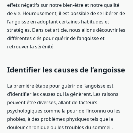
effets négatifs sur notre bien-être et notre qualité
de vie. Heureusement, il est possible de se libérer de
l’angoisse en adoptant certaines habitudes et
stratégies. Dans cet article, nous allons découvrir les
différentes clés pour guérir de l’angoisse et
retrouver la sérénité.
Identifier les causes de l’angoisse
La première étape pour guérir de l’angoisse est
d’identifier les causes qui la génèrent. Les raisons
peuvent être diverses, allant de facteurs
psychologiques comme la peur de l’inconnu ou les
phobies, à des problèmes physiques tels que la
douleur chronique ou les troubles du sommeil.