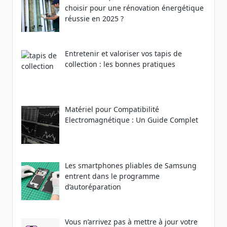
choisir pour une rénovation énergétique
réussie en 2025 ?
Entretenir et valoriser vos tapis de
collection : les bonnes pratiques
Matériel pour Compatibilité
Electromagnétique : Un Guide Complet
Les smartphones pliables de Samsung
entrent dans le programme
d’autoréparation
Vous n’arrivez pas à mettre à jour votre