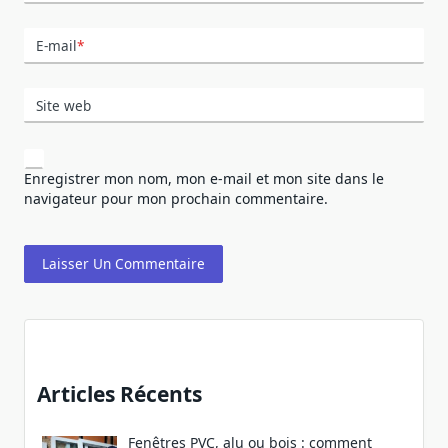
E-mail
*
Site web
Enregistrer mon nom, mon e-mail et mon site dans le
navigateur pour mon prochain commentaire.
Articles Récents
Fenêtres PVC, alu ou bois : comment