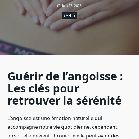
Juin 27, 2023
SANTÉ
Guérir de l’angoisse :
Les clés pour
retrouver la sérénité
L’angoisse est une émotion naturelle qui
accompagne notre vie quotidienne, cependant,
lorsqu’elle devient chronique elle peut avoir des