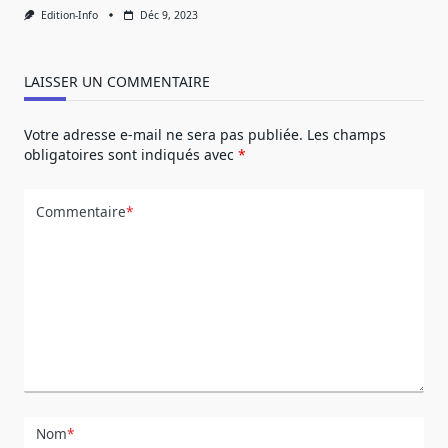
Edition-Info
Déc 9, 2023
LAISSER UN COMMENTAIRE
Votre adresse e-mail ne sera pas publiée.
Les champs
obligatoires sont indiqués avec
*
Commentaire
*
Nom
*