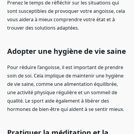
Prenez le temps de réfléchir sur les situations qui
sont susceptibles de provoquer votre angoisse, cela
vous aidera à mieux comprendre votre état et à
trouver des solutions adaptées.
Adopter une hygiène de vie saine
Pour réduire l’angoisse, il est important de prendre
soin de soi. Cela implique de maintenir une hygiène
de vie saine, comme une alimentation équilibrée,
une activité physique régulière et un sommeil de
qualité. Le sport aide également à libérer des
hormones de bien-être qui aident à se sentir mieux.
Pratiquer la méditation et la