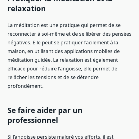
relaxation
La méditation est une pratique qui permet de se
reconnecter à soi-même et de se libérer des pensées
négatives. Elle peut se pratiquer facilement à la
maison, en utilisant des applications mobiles de
méditation guidée. La relaxation est également
efficace pour réduire l’angoisse, elle permet de
relâcher les tensions et de se détendre
profondément.
Se faire aider par un
professionnel
Si l’angoisse persiste malgré vos efforts, il est