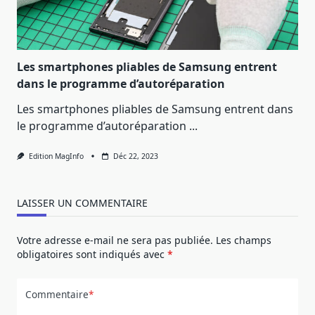
Les smartphones pliables de Samsung entrent
dans le programme d’autoréparation
Les smartphones pliables de Samsung entrent dans
le programme d’autoréparation
...
Edition MagInfo
Déc 22, 2023
LAISSER UN COMMENTAIRE
Votre adresse e-mail ne sera pas publiée.
Les champs
obligatoires sont indiqués avec
*
Commentaire
*