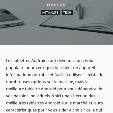
Juin 6, 2023
ACTUALITÉ
TECH
Les tablettes Android sont devenues un choix
populaire pour ceux qui cherchent un appareil
informatique portable et facile à utiliser. Il existe de
nombreuses options sur le marché, mais la
meilleure tablette Android pour vous dépendra de
vos besoins individuels. Voici une sélection des
meilleures tablettes Android sur le marché et leurs
caractéristiques pour vous aider à choisir celle qui