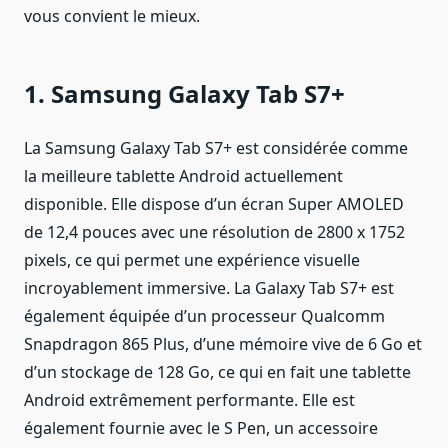
vous convient le mieux.
1. Samsung Galaxy Tab S7+
La Samsung Galaxy Tab S7+ est considérée comme
la meilleure tablette Android actuellement
disponible. Elle dispose d’un écran Super AMOLED
de 12,4 pouces avec une résolution de 2800 x 1752
pixels, ce qui permet une expérience visuelle
incroyablement immersive. La Galaxy Tab S7+ est
également équipée d’un processeur Qualcomm
Snapdragon 865 Plus, d’une mémoire vive de 6 Go et
d’un stockage de 128 Go, ce qui en fait une tablette
Android extrêmement performante. Elle est
également fournie avec le S Pen, un accessoire