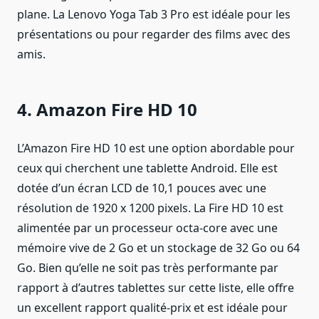
plane. La Lenovo Yoga Tab 3 Pro est idéale pour les
présentations ou pour regarder des films avec des
amis.
4. Amazon Fire HD 10
L’Amazon Fire HD 10 est une option abordable pour
ceux qui cherchent une tablette Android. Elle est
dotée d’un écran LCD de 10,1 pouces avec une
résolution de 1920 x 1200 pixels. La Fire HD 10 est
alimentée par un processeur octa-core avec une
mémoire vive de 2 Go et un stockage de 32 Go ou 64
Go. Bien qu’elle ne soit pas très performante par
rapport à d’autres tablettes sur cette liste, elle offre
un excellent rapport qualité-prix et est idéale pour