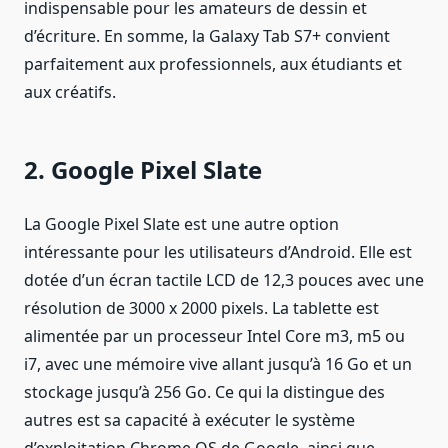
indispensable pour les amateurs de dessin et
d’écriture. En somme, la Galaxy Tab S7+ convient
parfaitement aux professionnels, aux étudiants et
aux créatifs.
2. Google Pixel Slate
La Google Pixel Slate est une autre option
intéressante pour les utilisateurs d’Android. Elle est
dotée d’un écran tactile LCD de 12,3 pouces avec une
résolution de 3000 x 2000 pixels. La tablette est
alimentée par un processeur Intel Core m3, m5 ou
i7, avec une mémoire vive allant jusqu’à 16 Go et un
stockage jusqu’à 256 Go. Ce qui la distingue des
autres est sa capacité à exécuter le système