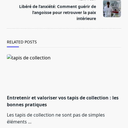
text">Page</span>
Libéré de l’anxiété: Comment guérir de
l’angoisse pour retrouver la paix
intérieure
RELATED POSTS
Entretenir et valoriser vos tapis de collection : les
bonnes pratiques
Les tapis de collection ne sont pas de simples
éléments
...