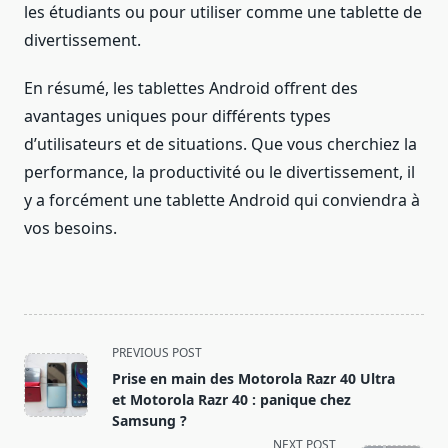
les étudiants ou pour utiliser comme une tablette de
divertissement.
En résumé, les tablettes Android offrent des
avantages uniques pour différents types
d’utilisateurs et de situations. Que vous cherchiez la
performance, la productivité ou le divertissement, il
y a forcément une tablette Android qui conviendra à
vos besoins.
<span
PREVIOUS POST
class="nav-
Prise en main des Motorola Razr 40 Ultra
subtitle
et Motorola Razr 40 : panique chez
screen-
Samsung ?
reader-
NEXT POST