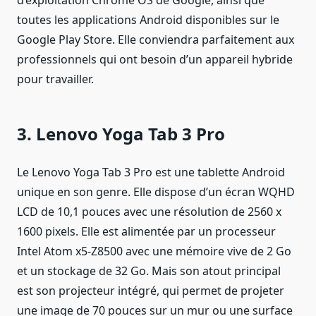
d’exploitation Chrome OS de Google, ainsi que
toutes les applications Android disponibles sur le
Google Play Store. Elle conviendra parfaitement aux
professionnels qui ont besoin d’un appareil hybride
pour travailler.
3. Lenovo Yoga Tab 3 Pro
Le Lenovo Yoga Tab 3 Pro est une tablette Android
unique en son genre. Elle dispose d’un écran WQHD
LCD de 10,1 pouces avec une résolution de 2560 x
1600 pixels. Elle est alimentée par un processeur
Intel Atom x5-Z8500 avec une mémoire vive de 2 Go
et un stockage de 32 Go. Mais son atout principal
est son projecteur intégré, qui permet de projeter
une image de 70 pouces sur un mur ou une surface