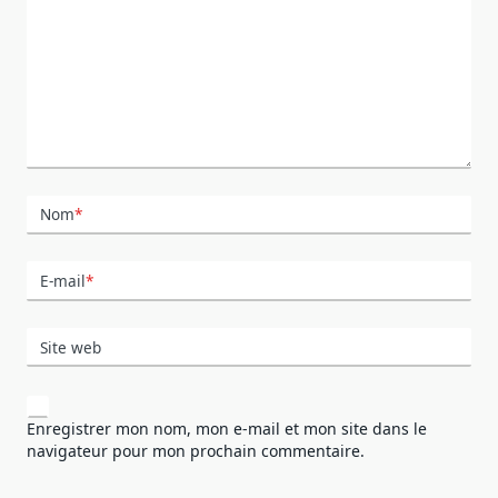
Nom
*
E-mail
*
Site web
Enregistrer mon nom, mon e-mail et mon site dans le
navigateur pour mon prochain commentaire.