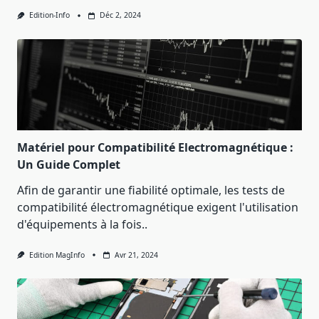
Edition-Info
Déc 2, 2024
Matériel pour Compatibilité Electromagnétique :
Un Guide Complet
Afin de garantir une fiabilité optimale, les tests de
compatibilité électromagnétique exigent l'utilisation
d'équipements à la fois..
Edition MagInfo
Avr 21, 2024