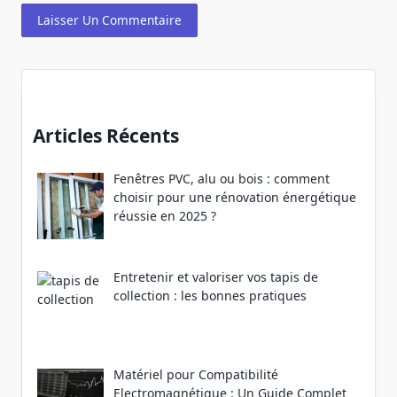
Articles Récents
Fenêtres PVC, alu ou bois : comment
choisir pour une rénovation énergétique
réussie en 2025 ?
Entretenir et valoriser vos tapis de
collection : les bonnes pratiques
Matériel pour Compatibilité
Electromagnétique : Un Guide Complet