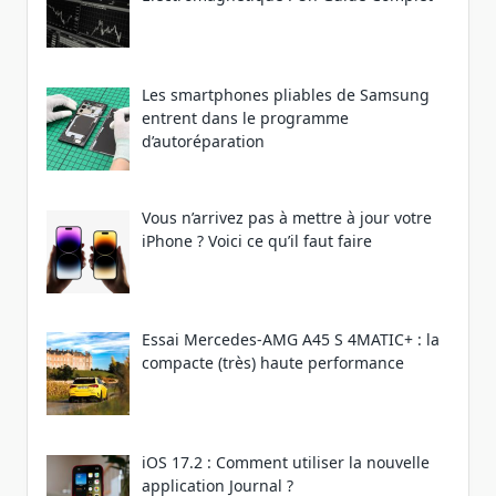
Les smartphones pliables de Samsung
entrent dans le programme
d’autoréparation
Vous n’arrivez pas à mettre à jour votre
iPhone ? Voici ce qu’il faut faire
Essai Mercedes-AMG A45 S 4MATIC+ : la
compacte (très) haute performance
iOS 17.2 : Comment utiliser la nouvelle
application Journal ?