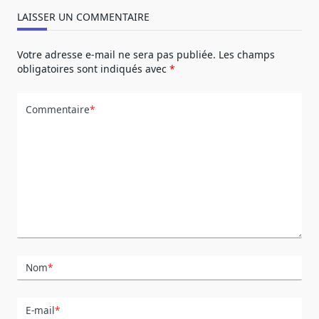
LAISSER UN COMMENTAIRE
Votre adresse e-mail ne sera pas publiée.
Les champs
obligatoires sont indiqués avec
*
Commentaire
*
Nom
*
E-mail
*