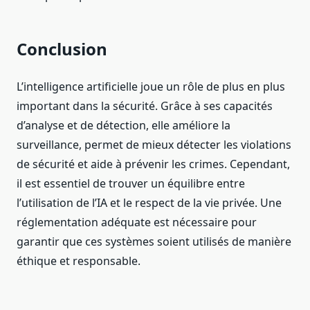
Conclusion
L’intelligence artificielle joue un rôle de plus en plus
important dans la sécurité. Grâce à ses capacités
d’analyse et de détection, elle améliore la
surveillance, permet de mieux détecter les violations
de sécurité et aide à prévenir les crimes. Cependant,
il est essentiel de trouver un équilibre entre
l’utilisation de l’IA et le respect de la vie privée. Une
réglementation adéquate est nécessaire pour
garantir que ces systèmes soient utilisés de manière
éthique et responsable.