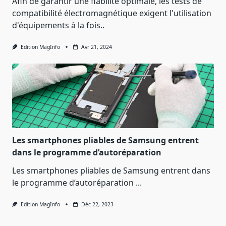
Afin de garantir une fiabilité optimale, les tests de
compatibilité électromagnétique exigent l'utilisation
d'équipements à la fois..
Edition MagInfo
Avr 21, 2024
Les smartphones pliables de Samsung entrent
dans le programme d’autoréparation
Les smartphones pliables de Samsung entrent dans
le programme d’autoréparation
...
Edition MagInfo
Déc 22, 2023