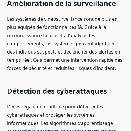
Amélioration de la surveillance
Les systèmes de vidéosurveillance sont de plus en
plus équipés de fonctionnalités IA. Grâce à la
reconnaissance faciale et à l’analyse des
comportements, ces systèmes peuvent identifier
des individus suspects et déclencher des alertes en
temps réel. Cela permet une intervention rapide des
forces de sécurité et réduit les risques d’incident.
Détection des cyberattaques
L’IA est également utilisée pour détecter les
cyberattaques et protéger les systèmes
informatiques. Les algorithmes d’apprentissage