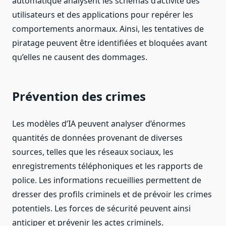
automatique analysent les schémas d’activité des
utilisateurs et des applications pour repérer les
comportements anormaux. Ainsi, les tentatives de
piratage peuvent être identifiées et bloquées avant
qu’elles ne causent des dommages.
Prévention des crimes
Les modèles d’IA peuvent analyser d’énormes
quantités de données provenant de diverses
sources, telles que les réseaux sociaux, les
enregistrements téléphoniques et les rapports de
police. Les informations recueillies permettent de
dresser des profils criminels et de prévoir les crimes
potentiels. Les forces de sécurité peuvent ainsi
anticiper et prévenir les actes criminels.