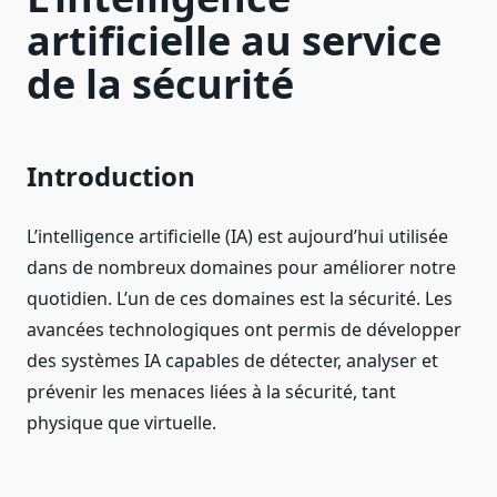
artificielle au service
de la sécurité
Introduction
L’intelligence artificielle (IA) est aujourd’hui utilisée
dans de nombreux domaines pour améliorer notre
quotidien. L’un de ces domaines est la sécurité. Les
avancées technologiques ont permis de développer
des systèmes IA capables de détecter, analyser et
prévenir les menaces liées à la sécurité, tant
physique que virtuelle.