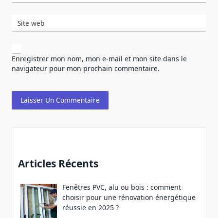
Site web
Enregistrer mon nom, mon e-mail et mon site dans le
navigateur pour mon prochain commentaire.
Articles Récents
Fenêtres PVC, alu ou bois : comment
choisir pour une rénovation énergétique
réussie en 2025 ?