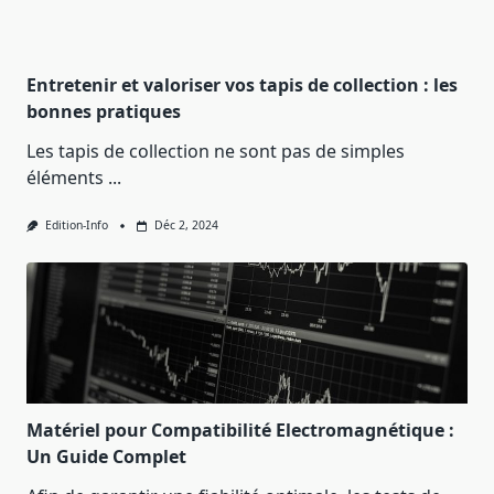
Entretenir et valoriser vos tapis de collection : les
bonnes pratiques
Les tapis de collection ne sont pas de simples
éléments
...
Edition-Info
Déc 2, 2024
Matériel pour Compatibilité Electromagnétique :
Un Guide Complet