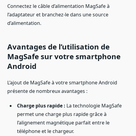
Connectez le câble d’alimentation MagSafe à
l’adaptateur et branchez-le dans une source
d’alimentation.
Avantages de l’utilisation de
MagSafe sur votre smartphone
Android
L’ajout de MagSafe à votre smartphone Android
présente de nombreux avantages :
Charge plus rapide :
La technologie MagSafe
permet une charge plus rapide grâce à
l’alignement magnétique parfait entre le
téléphone et le chargeur.