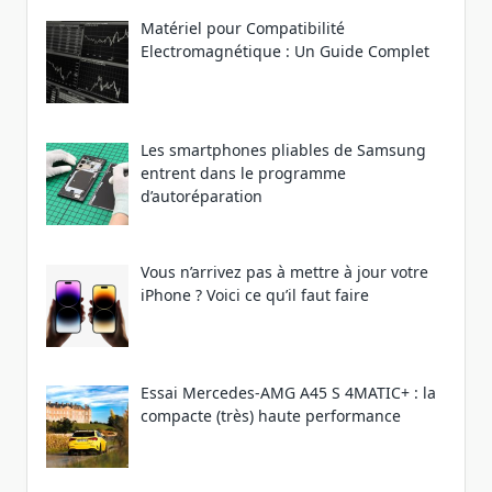
Matériel pour Compatibilité
Electromagnétique : Un Guide Complet
Les smartphones pliables de Samsung
entrent dans le programme
d’autoréparation
Vous n’arrivez pas à mettre à jour votre
iPhone ? Voici ce qu’il faut faire
Essai Mercedes-AMG A45 S 4MATIC+ : la
compacte (très) haute performance