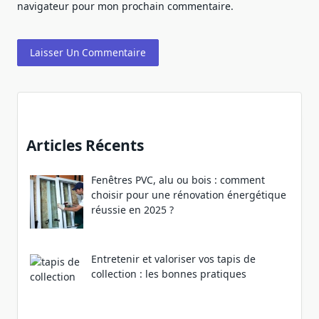
navigateur pour mon prochain commentaire.
Articles Récents
Fenêtres PVC, alu ou bois : comment
choisir pour une rénovation énergétique
réussie en 2025 ?
Entretenir et valoriser vos tapis de
collection : les bonnes pratiques