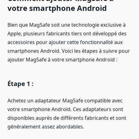
votre smartphone Android
Bien que MagSafe soit une technologie exclusive à
Apple, plusieurs fabricants tiers ont développé des
accessoires pour ajouter cette fonctionnalité aux
smartphones Android. Voici les étapes à suivre pour
ajouter MagSafe à votre smartphone Android :
Étape 1 :
Achetez un adaptateur MagSafe compatible avec
votre smartphone Android. Ces adaptateurs sont
disponibles auprès de différents fabricants et sont
généralement assez abordables.