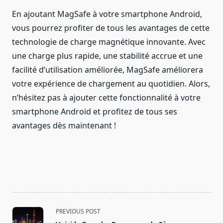
En ajoutant MagSafe à votre smartphone Android,
vous pourrez profiter de tous les avantages de cette
technologie de charge magnétique innovante. Avec
une charge plus rapide, une stabilité accrue et une
facilité d’utilisation améliorée, MagSafe améliorera
votre expérience de chargement au quotidien. Alors,
n’hésitez pas à ajouter cette fonctionnalité à votre
smartphone Android et profitez de tous ses
avantages dès maintenant !
<span
PREVIOUS POST
class="nav-