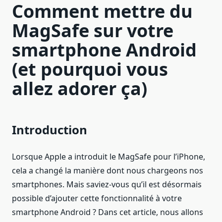
Comment mettre du
MagSafe sur votre
smartphone Android
(et pourquoi vous
allez adorer ça)
Introduction
Lorsque Apple a introduit le MagSafe pour l’iPhone,
cela a changé la manière dont nous chargeons nos
smartphones. Mais saviez-vous qu’il est désormais
possible d’ajouter cette fonctionnalité à votre
smartphone Android ? Dans cet article, nous allons