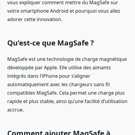
vous expliquer comment mettre du MagSafe sur
votre smartphone Android et pourquoi vous allez
adorer cette innovation.
Qu’est-ce que MagSafe ?
MagSafe est une technologie de charge magnétique
développée par Apple. Elle utilise des aimants
intégrés dans l’iPhone pour s’aligner
automatiquement avec les chargeurs sans fil
compatibles MagSafe. Cela permet une charge plus
rapide et plus stable, ainsi qu’une facilité d’utilisation
accrue.
Comment ajouter MagSafe à