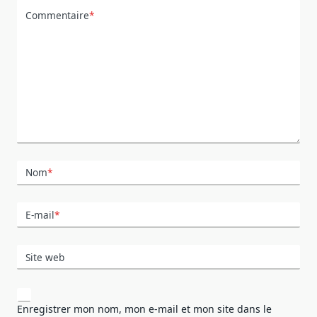
Commentaire
*
Nom
*
E-mail
*
Site web
Enregistrer mon nom, mon e-mail et mon site dans le