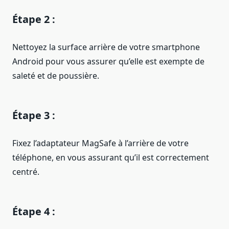
Étape 2 :
Nettoyez la surface arrière de votre smartphone
Android pour vous assurer qu’elle est exempte de
saleté et de poussière.
Étape 3 :
Fixez l’adaptateur MagSafe à l’arrière de votre
téléphone, en vous assurant qu’il est correctement
centré.
Étape 4 :