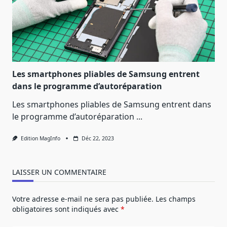
Les smartphones pliables de Samsung entrent
dans le programme d’autoréparation
Les smartphones pliables de Samsung entrent dans
le programme d’autoréparation
...
Edition MagInfo
Déc 22, 2023
LAISSER UN COMMENTAIRE
Votre adresse e-mail ne sera pas publiée.
Les champs
obligatoires sont indiqués avec
*