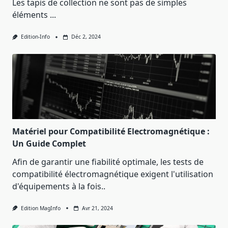
Les tapis de collection ne sont pas de simples
éléments
...
Edition-Info
Déc 2, 2024
Matériel pour Compatibilité Electromagnétique :
Un Guide Complet
Afin de garantir une fiabilité optimale, les tests de
compatibilité électromagnétique exigent l'utilisation
d'équipements à la fois..
Edition MagInfo
Avr 21, 2024