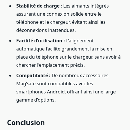
Stabilité de charge :
Les aimants intégrés
assurent une connexion solide entre le
téléphone et le chargeur, évitant ainsi les
déconnexions inattendues.
Facilité d’utilisation :
L’alignement
automatique facilite grandement la mise en
place du téléphone sur le chargeur, sans avoir à
chercher l’emplacement précis.
Compatibilité :
De nombreux accessoires
MagSafe sont compatibles avec les
smartphones Android, offrant ainsi une large
gamme d’options.
Conclusion